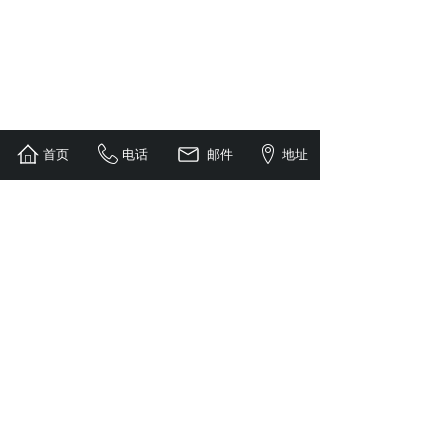
首页
电话
邮件
地址