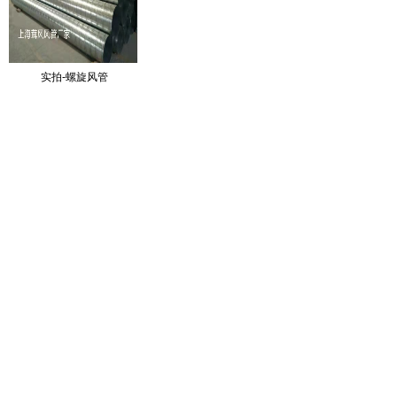
实拍-螺旋风管