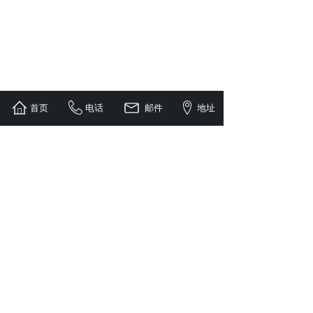
首页
电话
邮件
地址